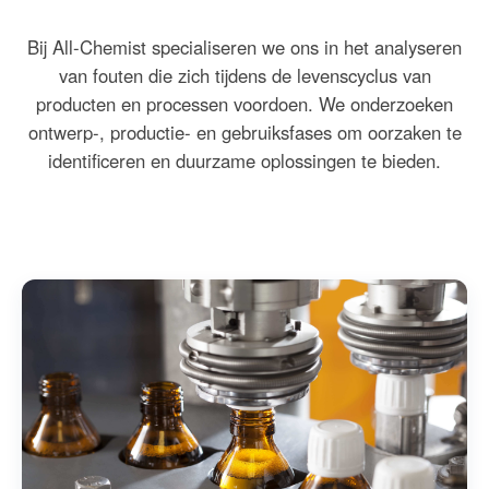
Bij All-Chemist specialiseren we ons in het analyseren
van fouten die zich tijdens de levenscyclus van
producten en processen voordoen. We onderzoeken
ontwerp-, productie- en gebruiksfases om oorzaken te
identificeren en duurzame oplossingen te bieden.