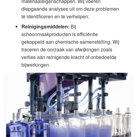
materiaaleigenschappen. Wij voeren
diepgaande analyses uit om deze problemen
te identificeren en te verhelpen.
Reinigingsmiddelen:
Bij
schoonmaakproducten is efficiëntie
gekoppeld aan chemische samenstelling. Wij
traceren de oorzaak van afwijkingen zoals
verlies aan reinigende kracht of onbedoelde
bijwerkingen.