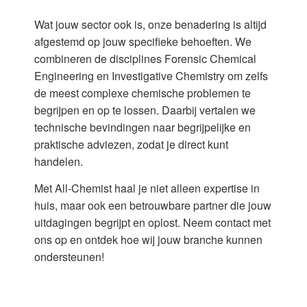
Wat jouw sector ook is, onze benadering is altijd
afgestemd op jouw specifieke behoeften. We
combineren de disciplines Forensic Chemical
Engineering en Investigative Chemistry om zelfs
de meest complexe chemische problemen te
begrijpen en op te lossen. Daarbij vertalen we
technische bevindingen naar begrijpelijke en
praktische adviezen, zodat je direct kunt
handelen.
Met All-Chemist haal je niet alleen expertise in
huis, maar ook een betrouwbare partner die jouw
uitdagingen begrijpt en oplost. Neem contact met
ons op en ontdek hoe wij jouw branche kunnen
ondersteunen!