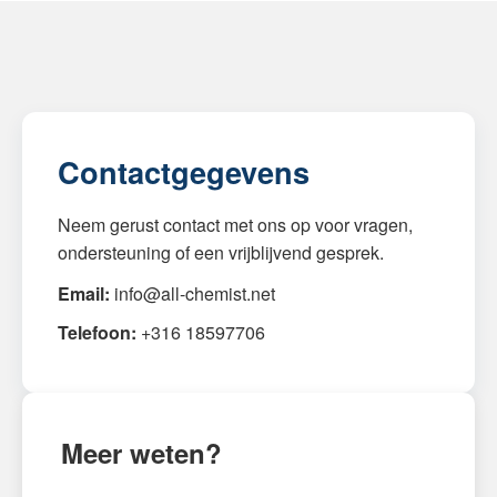
Contactgegevens
Neem gerust contact met ons op voor vragen,
ondersteuning of een vrijblijvend gesprek.
Email:
info@all-chemist.net
Telefoon:
+316 18597706
Meer weten?